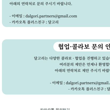
카카오톡 문의하기